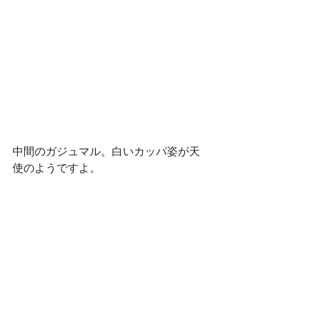
中間のガジュマル。白いカッパ姿が天
使のようですよ。 