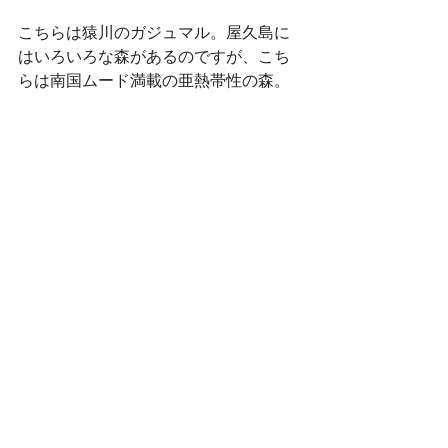
こちらは猿川のガジュマル。屋久島に
はいろいろな森があるのですが、こち
らは南国ムード満載の亜熱帯性の森。 