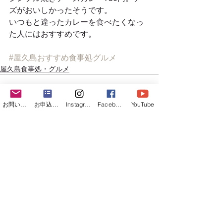
ズがおいしかったそうです。
いつもと違ったカレーを食べたくなっ
た人にはおすすめです。
#屋久島おすすめ食事処グルメ
屋久島食事処・グルメ
お問い合わせフォーム
お申込みフォーム
Instagram
Facebook
YouTube
すべて表示
最新記事