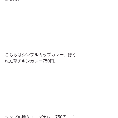
こちらはシンプルカップカレー、ほう
れん草チキンカレー750円。
シンプル焼きチーズカレー750円。チー