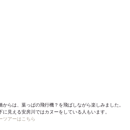
橋からは、葉っぱの飛行機？を飛ばしながら楽しみました。
下に見える安房川ではカヌーをしている人もいます。
ーツアーはこちら