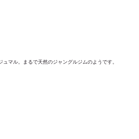
ジュマル。まるで天然のジャングルジムのようです。