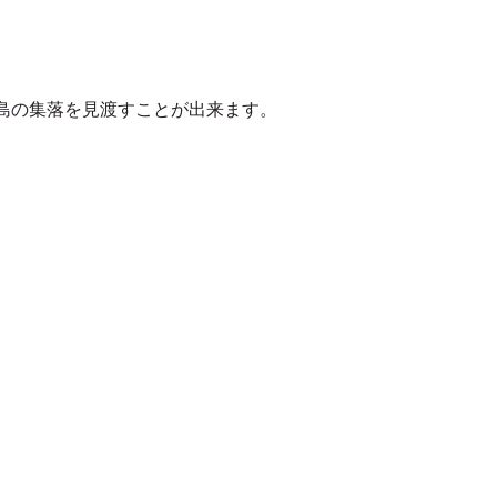
島の集落を見渡すことが出来ます。