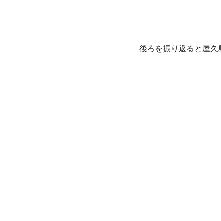
後ろを振り返ると屋久