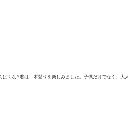
んぱくなY君は、木登りを楽しみました。子供だけでなく、大