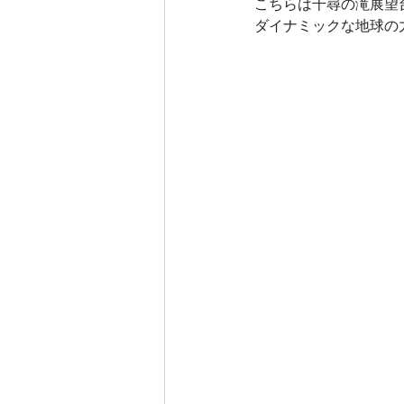
こちらは千尋の滝展望
ダイナミックな地球の