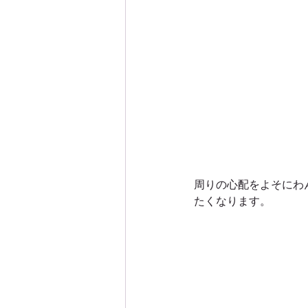
周りの心配をよそにわ
たくなります。