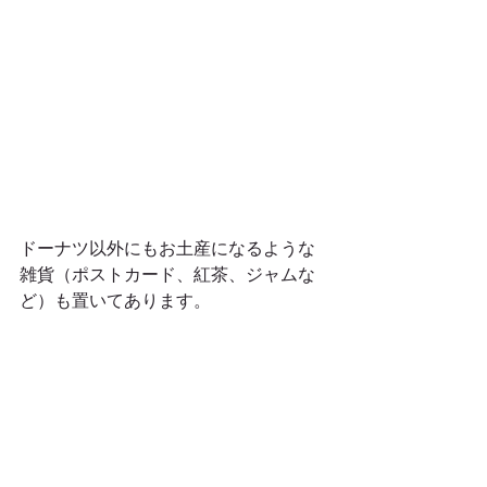
ドーナツ以外にもお土産になるような
雑貨（ポストカード、紅茶、ジャムな
ど）も置いてあります。