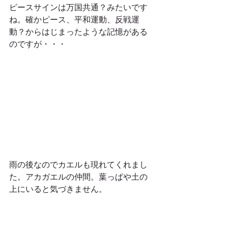
ピースサインは万国共通？みたいです
ね。確かピース、平和運動、反戦運
動？からはじまったような記憶がある
のですが・・・
雨の後なのでカエルも現れてくれまし
た。アカガエルの仲間。葉っぱや土の
上にいると気づきません。