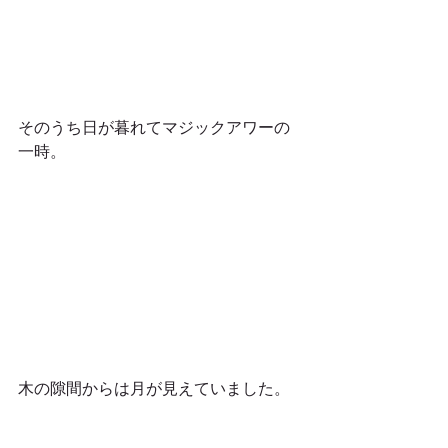
そのうち日が暮れてマジックアワーの
一時。
木の隙間からは月が見えていました。