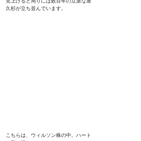
見上げると周りには数百年の立派な屋
久杉が立ち並んでいます。
こちらは、ウィルソン株の中。ハート