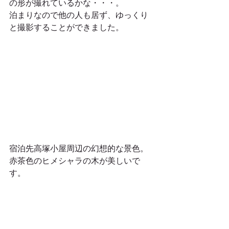
の形が撮れているかな・・・。
泊まりなので他の人も居ず、ゆっくり
と撮影することができました。
宿泊先高塚小屋周辺の幻想的な景色。
赤茶色のヒメシャラの木が美しいで
す。