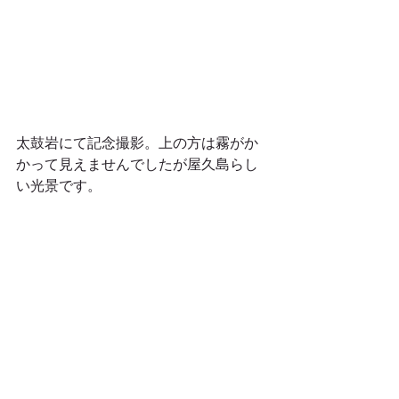
太鼓岩にて記念撮影。上の方は霧がか
かって見えませんでしたが屋久島らし
い光景です。