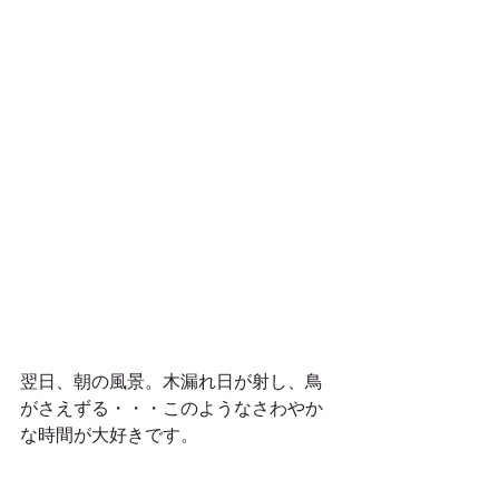
翌日、朝の風景。木漏れ日が射し、鳥
がさえずる・・・このようなさわやか
な時間が大好きです。