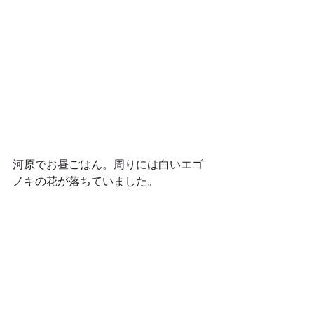
河原でお昼ごはん。周りには白いエゴ
ノキの花が落ちていました。