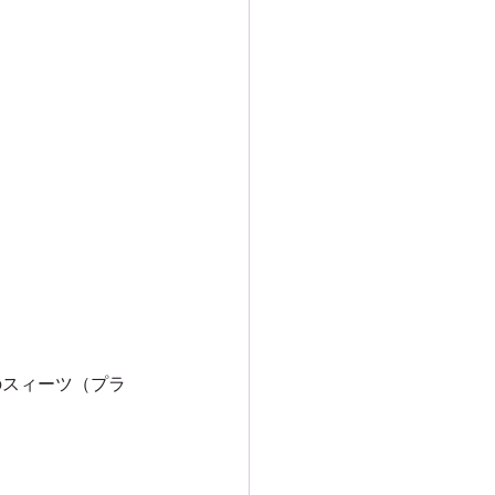
のスィーツ（プラ