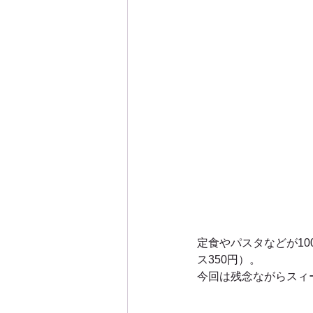
定食やパスタなどが10
ス350円）。
今回は残念ながらスィ