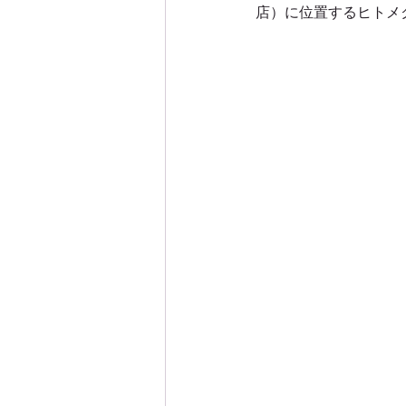
店）に位置するヒトメ