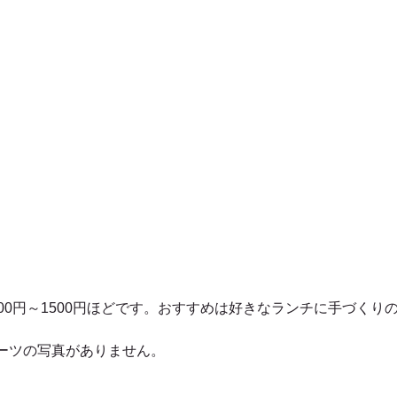
00円～1500円ほどです。おすすめは好きなランチに手づくり
ーツの写真がありません。