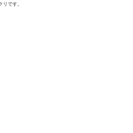
クリです。