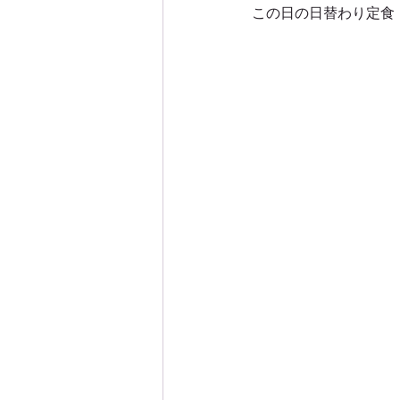
この日の日替わり定食