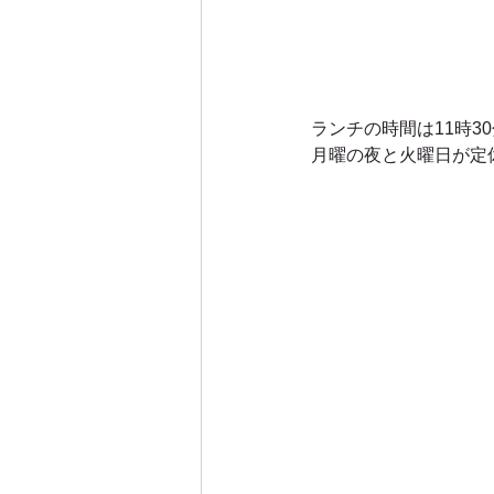
ランチの時間は11時30
月曜の夜と火曜日が定