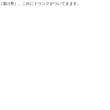
（漬け丼）。これにドリンクがついてきます。