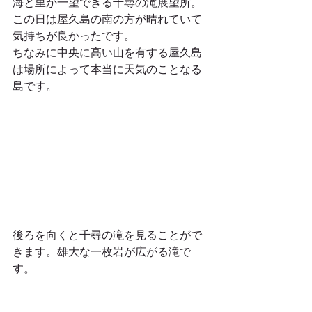
海と里が一望できる千尋の滝展望所。
この日は屋久島の南の方が晴れていて
気持ちが良かったです。
ちなみに中央に高い山を有する屋久島
は場所によって本当に天気のことなる
島です。
後ろを向くと千尋の滝を見ることがで
きます。雄大な一枚岩が広がる滝で
す。