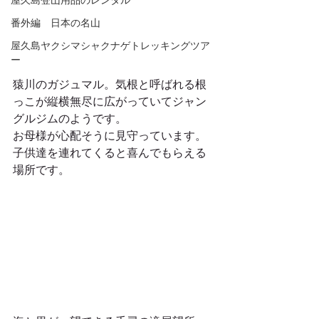
屋久島登山用品のレンタル
番外編 日本の名山
屋久島ヤクシマシャクナゲトレッキングツア
ー
猿川のガジュマル。気根と呼ばれる根
っこが縦横無尽に広がっていてジャン
グルジムのようです。
お母様が心配そうに見守っています。
子供達を連れてくると喜んでもらえる
場所です。