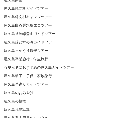
屋久島動画
屋久島縄文杉ガイドツアー
屋久島縄文杉キャンプツアー
屋久島白谷雲水峡エコツアー
屋久島番屋峰登山ガイドツアー
屋久島落とすの滝ガイドツアー
屋久島里めぐり観光ツアー
屋久島卒業旅行・学生旅行
春夏秋冬におすすめの屋久島ガイドツアー
屋久島親子・子供・家族旅行
屋久島岳参りガイドツアー
屋久島のおみやげ
屋久島の植物
屋久島風景写真