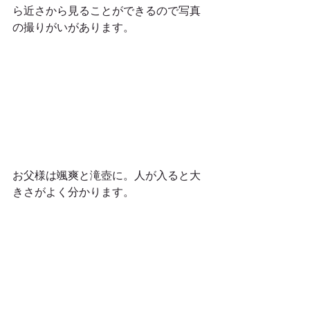
ら近さから見ることができるので写真
の撮りがいがあります。
お父様は颯爽と滝壺に。人が入ると大
きさがよく分かります。