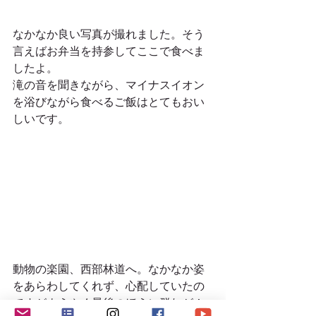
なかなか良い写真が撮れました。そう
言えばお弁当を持参してここで食べま
したよ。
滝の音を聞きながら、マイナスイオン
を浴びながら食べるご飯はとてもおい
しいです。
動物の楽園、西部林道へ。なかなか姿
をあらわしてくれず、心配していたの
ですがようやく最後のほうに群れが！