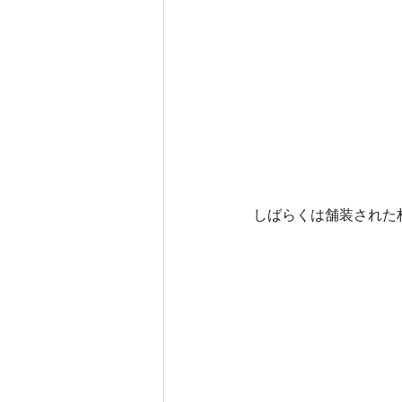
しばらくは舗装された