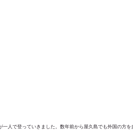
が一人で登っていきました。数年前から屋久島でも外国の方を