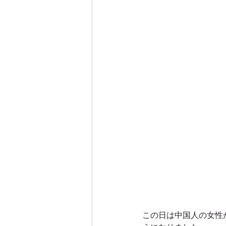
この日は中国人の女性