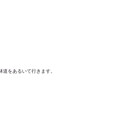
林道をあるいて行きます。