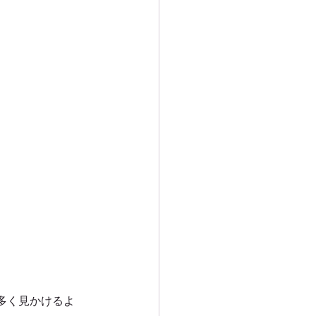
多く見かけるよ