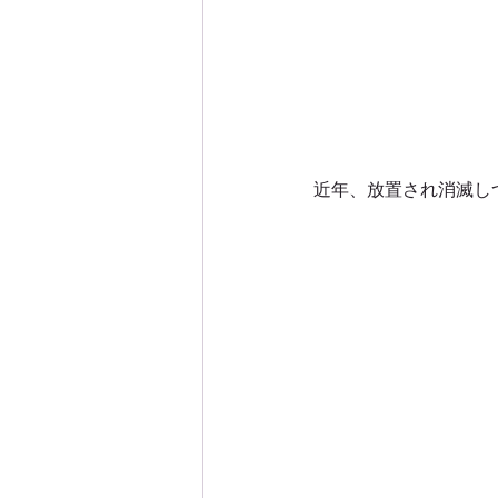
近年、放置され消滅し