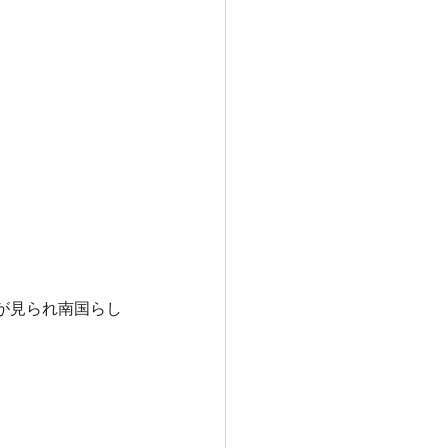
が見られ南国らし