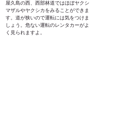
屋久島の西、西部林道ではほぼヤクシ
マザルやヤクシカをみることができま
す。道が狭いので運転には気をつけま
しょう。危ない運転のレンタカーがよ
く見られますよ。 