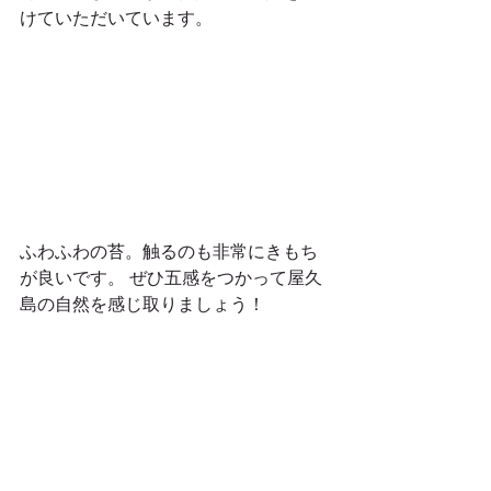
けていただいています。
ふわふわの苔。触るのも非常にきもち
が良いです。 ぜひ五感をつかって屋久
島の自然を感じ取りましょう！