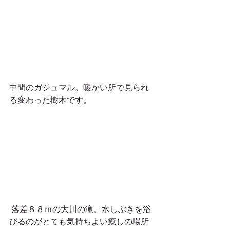
中間のガジュマル。暖かい所で見られ
る変わった樹木です。
 落差８８ｍの大川の滝。水しぶきを浴
びるのがとても気持ちよい癒しの場所