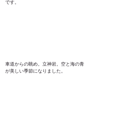
です。
車道からの眺め。立神岩。空と海の青
が美しい季節になりました。