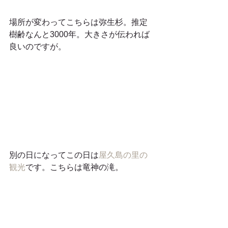
場所が変わってこちらは弥生杉。推定
樹齢なんと3000年。大きさが伝われば
良いのですが。
別の日になってこの日は
屋久島の里の
観光
です。こちらは竜神の滝。 