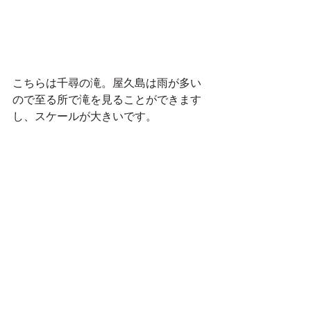
こちらは千尋の滝。屋久島は雨が多い
ので至る所で滝を見ることができます
し、スケールが大きいです。 