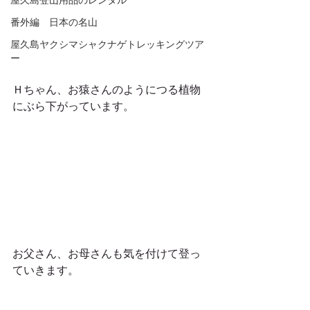
屋久島登山用品のレンタル
番外編 日本の名山
屋久島ヤクシマシャクナゲトレッキングツア
ー
Ｈちゃん、お猿さんのようにつる植物
にぶら下がっています。 
お父さん、お母さんも気を付けて登っ
ていきます。 