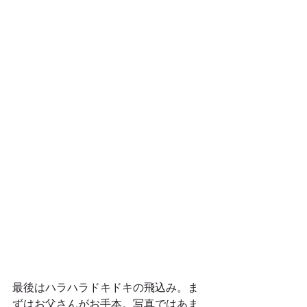
最後はハラハラドキドキの飛込み。ま
ずはお父さんがお手本。写真ではあま