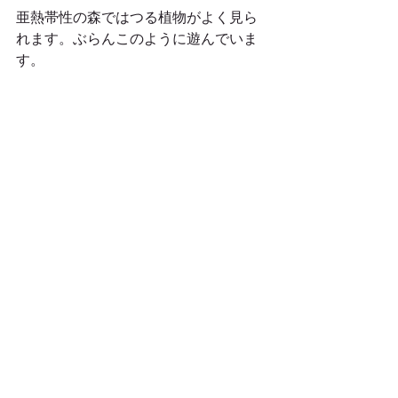
亜熱帯性の森ではつる植物がよく見ら
れます。ぶらんこのように遊んでいま
す。