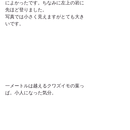
によかったです。ちなみに左上の岩に
先ほど登りました。
写真では小さく見えますがとても大き
いです。 
一メートルは越えるクワズイモの葉っ
ぱ。小人になった気分。 