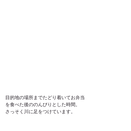
目的地の場所までたどり着いてお弁当
を食べた後ののんびりとした時間。
さっそく川に足をつけています。