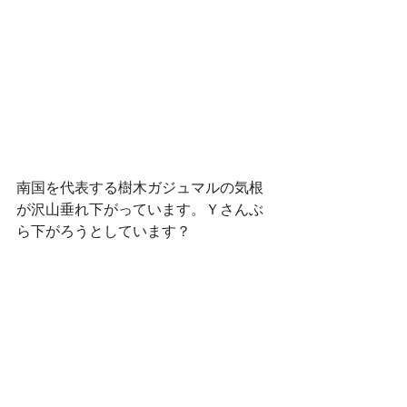
南国を代表する樹木ガジュマルの気根
が沢山垂れ下がっています。Ｙさんぶ
ら下がろうとしています？ 