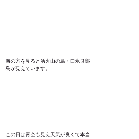
海の方を見ると活火山の島・口永良部
島が見えています。 
この日は青空も見え天気が良くて本当