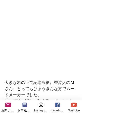
大きな岩の下で記念撮影。香港人のＭ
さん、とってもひょうきんな方でムー
ドメーカーでした。
おかげ様で楽しい時を過ごすことがで
きました。ありがとうございます。 
お問い合わせフォーム
お申込みフォーム
Instagram
Facebook
YouTube