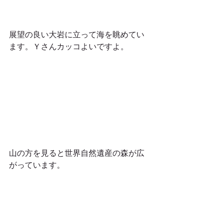
展望の良い大岩に立って海を眺めてい
ます。Ｙさんカッコよいですよ。 
山の方を見ると世界自然遺産の森が広
がっています。 