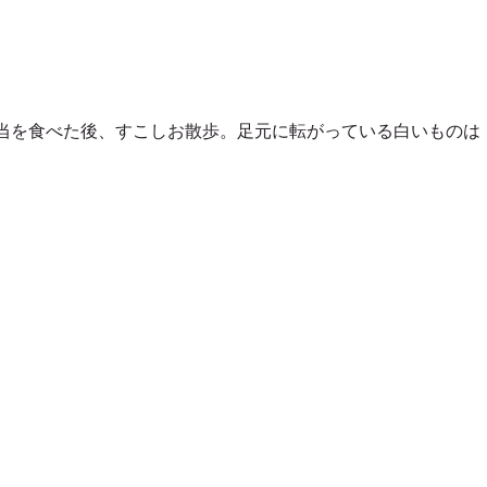
当を食べた後、すこしお散歩。足元に転がっている白いものは・