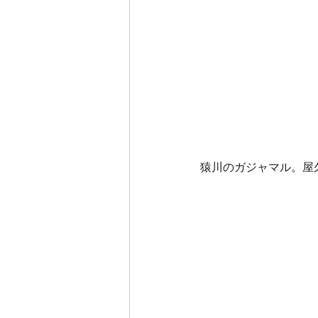
猿川のガジャマル。屋