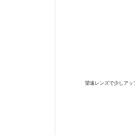
望遠レンズで少しアッ