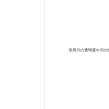
安房川の透明度や川の