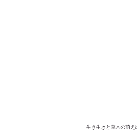
生き生きと草木の萌え