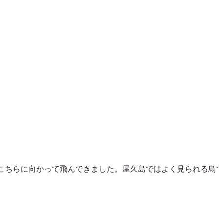
こちらに向かって飛んできました。屋久島ではよく見られる鳥