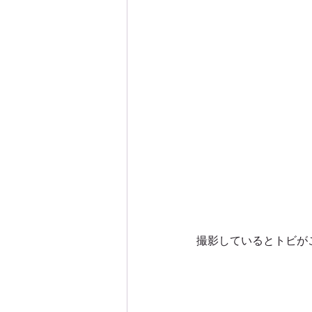
撮影しているとトビが