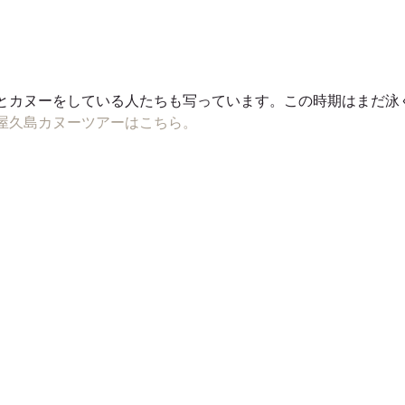
とカヌーをしている人たちも写っています。この時期はまだ泳
屋久島カヌーツアーはこちら。 