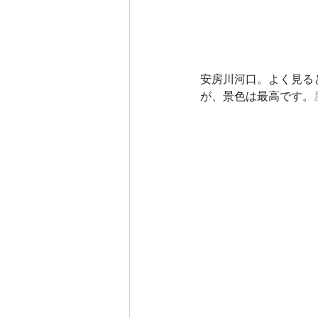
安房川河口。よく見る
が、景色は最高です。