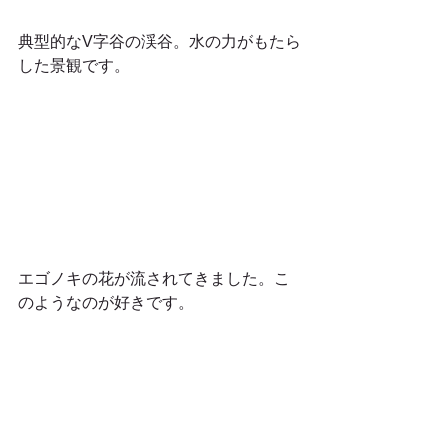
典型的なV字谷の渓谷。水の力がもたら
した景観です。
エゴノキの花が流されてきました。こ
のようなのが好きです。 