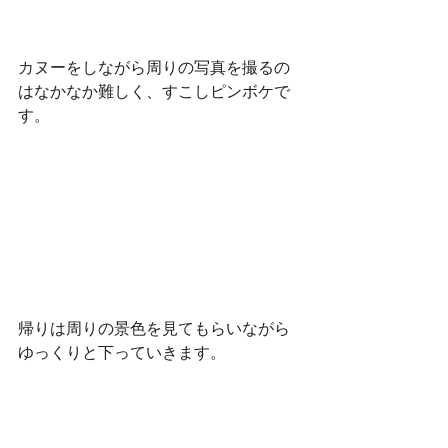
カヌーをしながら周りの写真を撮るの
はなかなか難しく、すこしピンボケで
す。 
帰りは周りの景色を見てもらいながら
ゆっくりと下っていきます。 