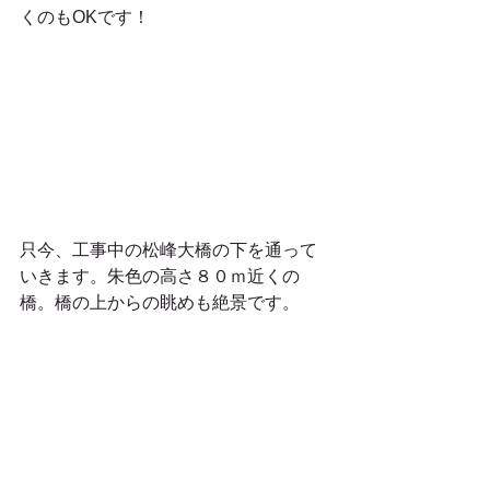
くのもOKです！ 
只今、工事中の松峰大橋の下を通って
いきます。朱色の高さ８０ｍ近くの
橋。橋の上からの眺めも絶景です。 