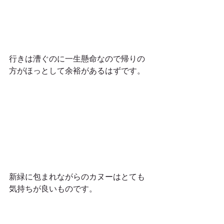
行きは漕ぐのに一生懸命なので帰りの
方がほっとして余裕があるはずです。
新緑に包まれながらのカヌーはとても
気持ちが良いものです。 