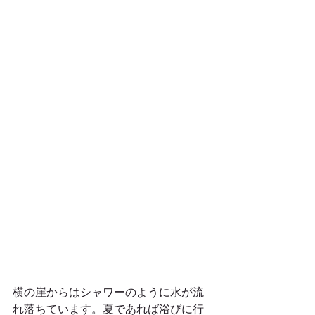
横の崖からはシャワーのように水が流
れ落ちています。夏であれば浴びに行