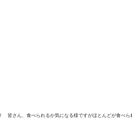
！　皆さん、食べられるか気になる様ですがほとんどが食べら