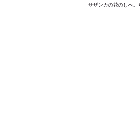
サザンカの花のしべ。