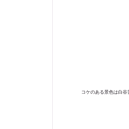
コケのある景色は白谷