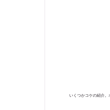
いくつかコケの紹介。