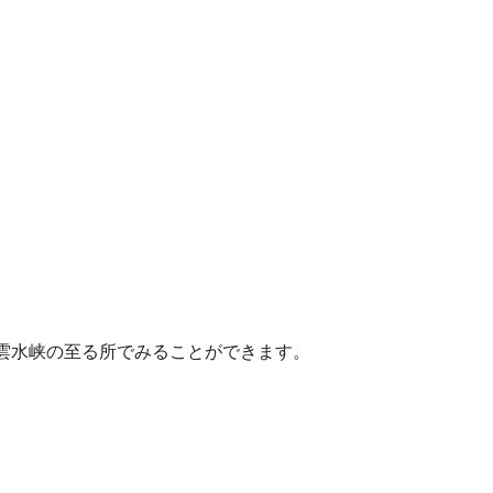
雲水峡の至る所でみることができます。