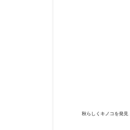
秋らしくキノコを発見