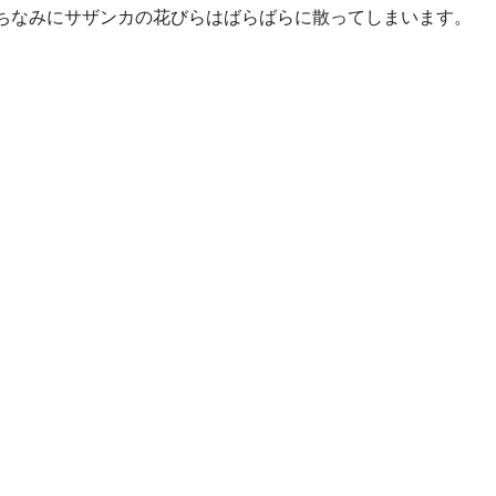
ちなみにサザンカの花びらはばらばらに散ってしまいます。