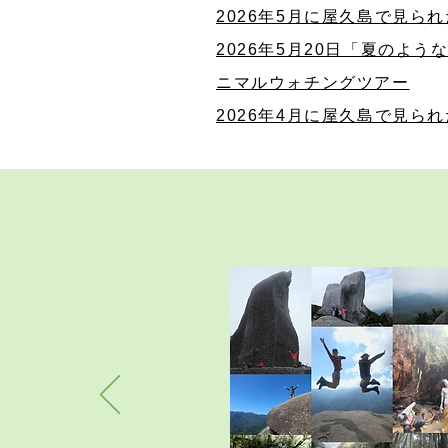
2026年5月に屋久島で見ら
2026年5月20日「夏のよ
ニマルウォチングツアー
2026年4月に屋久島で見ら