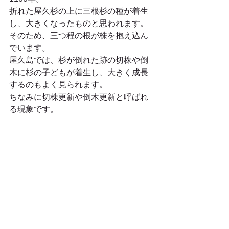
折れた屋久杉の上に三根杉の種が着生
し、大きくなったものと思われます。 
そのため、三つ程の根が株を抱え込ん
でいます。 
屋久島では、杉が倒れた跡の切株や倒
木に杉の子どもが着生し、大きく成長
するのもよく見られます。 
ちなみに切株更新や倒木更新と呼ばれ
る現象です。 