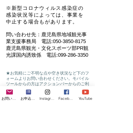
※新型コロナウィルス感染症の
感染状況等によっては、事業を
中止する場合もがあります。
問い合わせ先：鹿児島県地域観光事
業支援事務局 電話:
050-3850-8175
鹿児島県観光・文化スポーツ部PR観
光課国内誘致係 電話:
099-286-3350
★お気軽にご不明な点や空き状況など下のフ
ォームよりお問い合わせください。モバイル
ツールからの方はアクションバーからのご利
用の方が簡単です。
お問い合わせフォーム
お申込みフォーム
Instagram
Facebook
YouTube