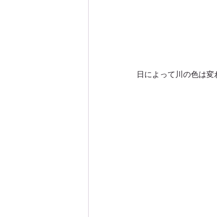
日によって川の色は変