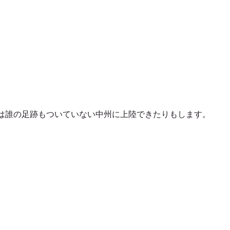
は誰の足跡もついていない中州に上陸できたりもします。