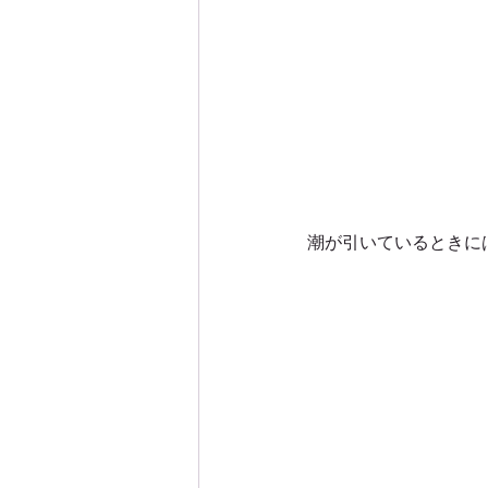
潮が引いているときに