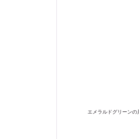
エメラルドグリーンの