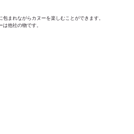
に包まれながらカヌーを楽しむことができます。
ーは他社の物です。