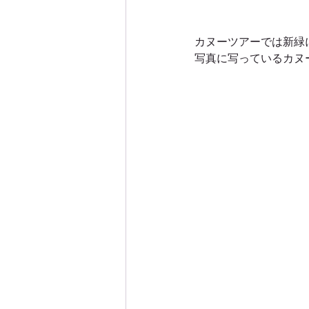
カヌーツアーでは新緑
写真に写っているカヌ