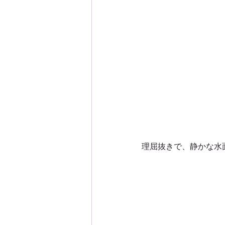
理屈抜きで、静かな水