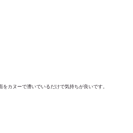
面をカヌーで漕いでいるだけで気持ちが良いです。