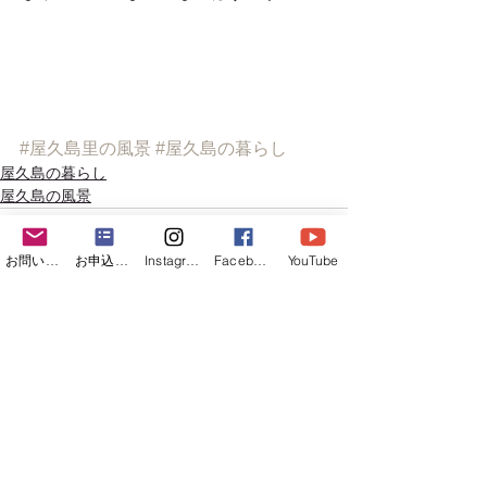
#屋久島里の風景
#屋久島の暮らし
屋久島の暮らし
屋久島の風景
お問い合わせフォーム
お申込みフォーム
Instagram
Facebook
YouTube
すべて表示
最新記事